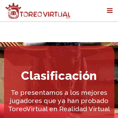
Clasificación
Te presentamos a los mejores
jugadores que ya han probado
ToreoVirtual en Realidad Virtual