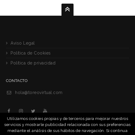
Aviso Legal
Política de Cookies
Política de privacidad
CONTACTO
hola@toreovirtual.com
Utilizamos cookies propias y de terceros para mejorar nuestros
servicios y mostrarle publicidad relacionada con sus preferencias
mediante el análisis de sus hábitos de navegación. Si continua