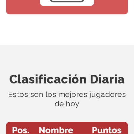
Clasificación Diaria
Estos son los mejores jugadores
de hoy