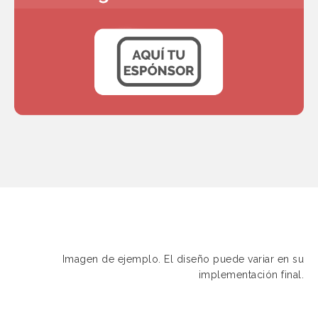
Imagen de ejemplo. El diseño puede variar en su
implementación final.