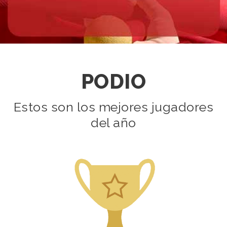
PODIO
Estos son los mejores jugadores
del año