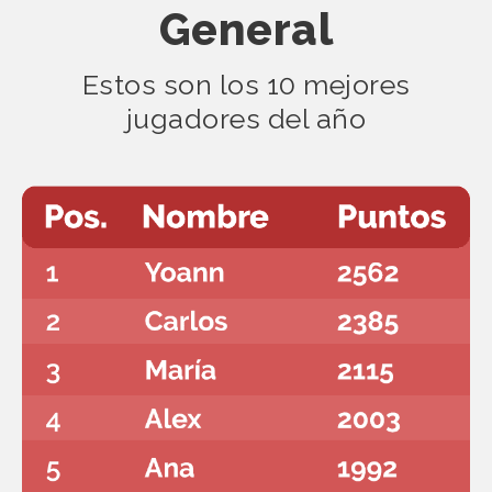
General
Estos son los 10 mejores
jugadores del año