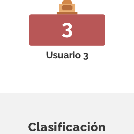
Clasificación