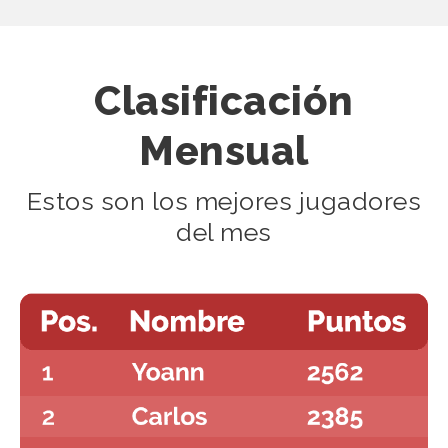
Clasificación
Mensual
Estos son los mejores jugadores
del mes