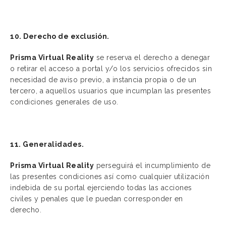
10. Derecho de exclusión.
Prisma Virtual Reality
se reserva el derecho a denegar
o retirar el acceso a portal y/o los servicios ofrecidos sin
necesidad de aviso previo, a instancia propia o de un
tercero, a aquellos usuarios que incumplan las presentes
condiciones generales de uso.
11. Generalidades.
Prisma Virtual Reality
perseguirá el incumplimiento de
las presentes condiciones así como cualquier utilización
indebida de su portal ejerciendo todas las acciones
civiles y penales que le puedan corresponder en
derecho.