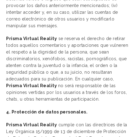
provocar los daños anteriormente mencionados; (iv)
intentar acceder y, en su caso, utilizar las cuentas de
correo electrónico de otros usuarios y modificarlo
manipular sus mensajes.
Prisma Virtual Reality
se reserva el derecho de retirar
todos aquellos comentarios y aportaciones que vulneren
el respeto a la dignidad de la persona, que sean
discriminatorios, xenófobos, racistas, pornográficos, que
atenten contra la juventud o la infancia, el orden o la
seguridad pública o que, a su juicio, no resultaran
adecuados para su publicación. En cualquier caso,
Prisma Virtual Reality
no será responsable de las
opiniones vertidas por los usuarios a través de los foros,
chats, u otras herramientas de participación.
4. Protección de datos personales.
Prisma Virtual Reality
cumple con las directrices de la
Ley Orgánica 15/1999 de 13 de diciembre de Protección