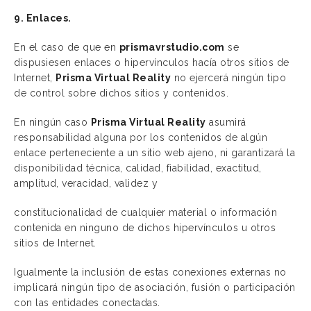
9. Enlaces.
En el caso de que en
prismavrstudio.com
se
dispusiesen enlaces o hipervínculos hacía otros sitios de
Internet,
Prisma Virtual Reality
no ejercerá ningún tipo
de control sobre dichos sitios y contenidos.
En ningún caso
Prisma Virtual Reality
asumirá
responsabilidad alguna por los contenidos de algún
enlace perteneciente a un sitio web ajeno, ni garantizará la
disponibilidad técnica, calidad, fiabilidad, exactitud,
amplitud, veracidad, validez y
constitucionalidad de cualquier material o información
contenida en ninguno de dichos hipervínculos u otros
sitios de Internet.
Igualmente la inclusión de estas conexiones externas no
implicará ningún tipo de asociación, fusión o participación
con las entidades conectadas.