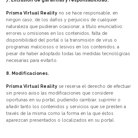
7. Exclusión de garantías y responsabilidad.
Prisma Virtual Reality
no se hace responsable, en
ningún caso, de los daños y perjuicios de cualquier
naturaleza que pudieran ocasionar, a título enunciativo:
errores u omisiones en los contenidos, falta de
disponibilidad del portal o la transmisión de virus o
programas maliciosos o lesivos en los contenidos, a
pesar de haber adoptado todas las medidas tecnológicas
necesarias para evitarlo.
8. Modificaciones.
Prisma Virtual Reality
se reserva el derecho de efectuar
sin previo aviso las modificaciones que considere
oportunas en su portal, pudiendo cambiar, suprimir o
añadir tanto los contenidos y servicios que se presten a
través de la misma como la forma en la que éstos
aparezcan presentados o localizados en su portal.