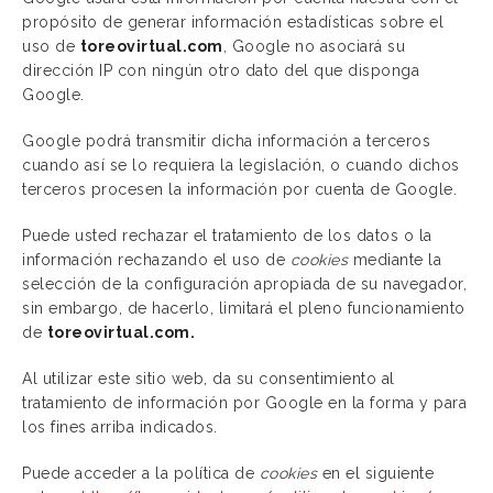
propósito de generar información estadísticas sobre el
uso de
toreovirtual.com
, Google no asociará su
dirección IP con ningún otro dato del que disponga
Google.
Google podrá transmitir dicha información a terceros
cuando así se lo requiera la legislación, o cuando dichos
terceros procesen la información por cuenta de Google.
Puede usted rechazar el tratamiento de los datos o la
información rechazando el uso de
cookies
mediante la
selección de la configuración apropiada de su navegador,
sin embargo, de hacerlo, limitará el pleno funcionamiento
de
toreovirtual.com.
Al utilizar este sitio web, da su consentimiento al
tratamiento de información por Google en la forma y para
los fines arriba indicados.
Puede acceder a la política de
cookies
en el siguiente