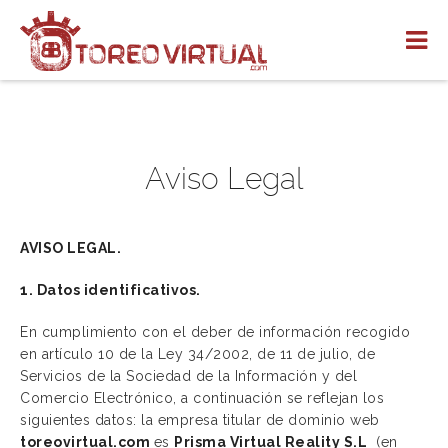
Aviso Legal
AVISO LEGAL.
1. Datos identificativos.
En cumplimiento con el deber de información recogido
en artículo 10 de la Ley 34/2002, de 11 de julio, de
Servicios de la Sociedad de la Información y del
Comercio Electrónico, a continuación se reflejan los
siguientes datos: la empresa titular de dominio web
toreovirtual.com
es
Prisma Virtual Reality S.L
(en