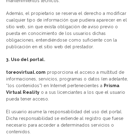
mantenimientos técnicos.
Además, el propietario se reserva el derecho a modificar
cualquier tipo de información que pudiera aparecer en el
sitio web, sin que exista obligación de aviso previo o
puesta en conocimiento de los usuarios dichas
obligaciones, entendiéndose como suficiente con la
publicación en el sitio web del prestador.
3. Uso del portal.
toreovirtual.com
proporciona el acceso a multitud de
informaciones, servicios, programas o datos (en adelante,
“los contenidos”) en Internet pertenecientes a
Prisma
Virtual Reality
o a sus licenciantes a los que el usuario
pueda tener acceso.
El usuario asume la responsabilidad del uso del portal.
Dicha responsabilidad se extiende al registro que fuese
necesario para acceder a determinados servicios o
contenidos.