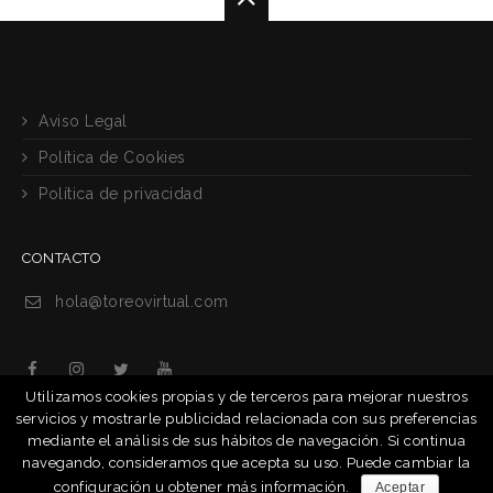
Aviso Legal
Política de Cookies
Política de privacidad
CONTACTO
hola@toreovirtual.com
Utilizamos cookies propias y de terceros para mejorar nuestros
servicios y mostrarle publicidad relacionada con sus preferencias
mediante el análisis de sus hábitos de navegación. Si continua
navegando, consideramos que acepta su uso. Puede cambiar la
configuración u obtener más información.
Aceptar