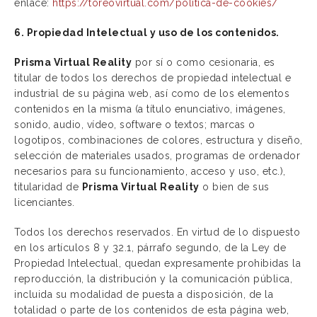
enlace:
https://toreovirtual.com/politica-de-cookies/
6. Propiedad Intelectual y uso de los contenidos.
Prisma Virtual Reality
por sí o como cesionaria, es
titular de todos los derechos de propiedad intelectual e
industrial de su página web, así como de los elementos
contenidos en la misma (a título enunciativo, imágenes,
sonido, audio, vídeo, software o textos; marcas o
logotipos, combinaciones de colores, estructura y diseño,
selección de materiales usados, programas de ordenador
necesarios para su funcionamiento, acceso y uso, etc.),
titularidad de
Prisma Virtual Reality
o bien de sus
licenciantes.
Todos los derechos reservados. En virtud de lo dispuesto
en los artículos 8 y 32.1, párrafo segundo, de la Ley de
Propiedad Intelectual, quedan expresamente prohibidas la
reproducción, la distribución y la comunicación pública,
incluida su modalidad de puesta a disposición, de la
totalidad o parte de los contenidos de esta página web,