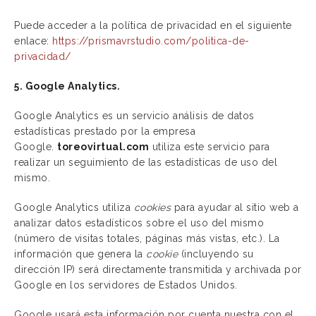
Puede acceder a la política de privacidad en el siguiente
enlace:
https://prismavrstudio.com/politica-de-
privacidad/
5. Google Analytics.
Google Analytics es un servicio análisis de datos
estadísticas prestado por la empresa
Google.
toreovirtual.com
utiliza este servicio para
realizar un seguimiento de las estadísticas de uso del
mismo.
Google Analytics utiliza
cookies
para ayudar al sitio web a
analizar datos estadísticos sobre el uso del mismo
(número de visitas totales, páginas más vistas, etc.). La
información que genera la
cookie
(incluyendo su
dirección IP) será directamente transmitida y archivada por
Google en los servidores de Estados Unidos.
Google usará esta información por cuenta nuestra con el