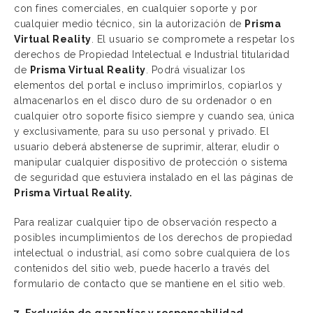
con fines comerciales, en cualquier soporte y por
cualquier medio técnico, sin la autorización de
Prisma
Virtual Reality
. El usuario se compromete a respetar los
derechos de Propiedad Intelectual e Industrial titularidad
de
Prisma Virtual Reality
. Podrá visualizar los
elementos del portal e incluso imprimirlos, copiarlos y
almacenarlos en el disco duro de su ordenador o en
cualquier otro soporte físico siempre y cuando sea, única
y exclusivamente, para su uso personal y privado. El
usuario deberá abstenerse de suprimir, alterar, eludir o
manipular cualquier dispositivo de protección o sistema
de seguridad que estuviera instalado en el las páginas de
Prisma Virtual Reality.
Para realizar cualquier tipo de observación respecto a
posibles incumplimientos de los derechos de propiedad
intelectual o industrial, así como sobre cualquiera de los
contenidos del sitio web, puede hacerlo a través del
formulario de contacto que se mantiene en el sitio web.