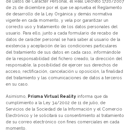
de Datos de Carácter Personal, el Real Decreto 1720/2007
de 21 de diciembre por el que se aprueba el Reglamento
de desarrollo de la Ley Orgánica y demás normativa
vigente en cada momento, y vela por garantizar un
correcto uso y tratamiento de los datos personales del
usuario. Para ello, junto a cada formulario de recabo de
datos de carácter personal se hará saber al usuario de la
existencia y aceptación de las condiciones particulares
del tratamiento de sus datos en cada caso, informándole
de la responsabilidad del fichero creado, la dirección del
responsable, la posibilidad de ejercer sus derechos de
acceso, rectificación, cancelación u oposición, la finalidad
del tratamiento y las comunicaciones de datos a terceros
en su caso.
Asimismo,
Prisma Virtual Reality
informa que da
cumplimiento a la Ley 34/2002 de 11 de julio, de
Servicios de la Sociedad de la Información y el Comercio
Electrónico y le solicitará su consentimiento al tratamiento
de su correo electrónico con fines comerciales en cada
momento.