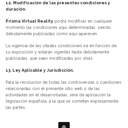
12. Modificación de las presentes condiciones y
duración.
Prisma Virtual Reality
podrá modificar en cualquier
momento las condiciones aquí determinadas, siendo
debidamente publicadas como aquí aparecen.
La vigencia de las citadas condiciones irá en función de
su exposición y estarán vigentes hasta debidamente
publicadas. que sean modificadas por otras.
13. Ley Aplicable y Jurisdicción.
Para la resolución de todas las controversias o cuestiones
relacionadas con el presente sitio web o de las
actividades en él desarrolladas, será de aplicación la
legislación española, a la que se someten expresamente
las partes.